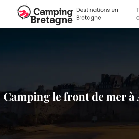
Destinations en
Bretagne
Camping le front de mer à 