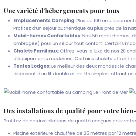
Une variété d’hébergements pour tous
Emplacements Camping:
Plus de 100 emplacements 
Profitez d’un séjour authentique au plus près de la nat
Mobil-homes Confortables:
Nos 50 mobil-homes, di
ombragée) pour un séjour tout confort. Certains mobi
Chalets Familiaux:
Offrez-vous le luxe de nos 20 cha
d’équipements modernes. Certains chalets offrent m
Tentes Lodges:
Le meilleur des deux mondes : le cha
disposent d’un lit double et de lits simples, offrant
Des installations de qualité pour votre bien
Profitez de nos installations de qualité conçues pour votre
Piscine extérieure chauffée de 25 mètres par 12 mètr