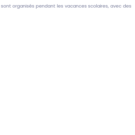
 sont organisés pendant les vacances scolaires, avec des