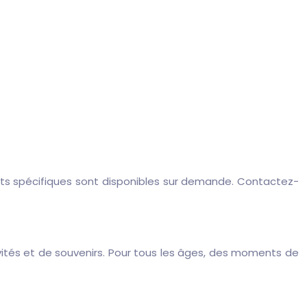
ts spécifiques sont disponibles sur demande. Contactez-
ités et de souvenirs. Pour tous les âges, des moments de