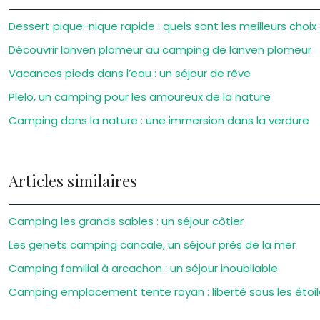
Dessert pique-nique rapide : quels sont les meilleurs choix 
Découvrir lanven plomeur au camping de lanven plomeur
Vacances pieds dans l’eau : un séjour de rêve
Plelo, un camping pour les amoureux de la nature
Camping dans la nature : une immersion dans la verdure
Articles similaires
Camping les grands sables : un séjour côtier
Les genets camping cancale, un séjour près de la mer
Camping familial à arcachon : un séjour inoubliable
Camping emplacement tente royan : liberté sous les étoi