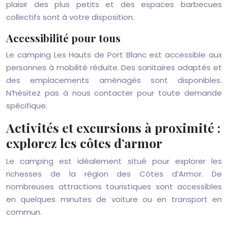
plaisir des plus petits et des espaces barbecues
collectifs sont à votre disposition.
Accessibilité pour tous
Le camping Les Hauts de Port Blanc est accessible aux
personnes à mobilité réduite. Des sanitaires adaptés et
des emplacements aménagés sont disponibles.
N’hésitez pas à nous contacter pour toute demande
spécifique.
Activités et excursions à proximité :
explorez les côtes d’armor
Le camping est idéalement situé pour explorer les
richesses de la région des Côtes d’Armor. De
nombreuses attractions touristiques sont accessibles
en quelques minutes de voiture ou en transport en
commun.