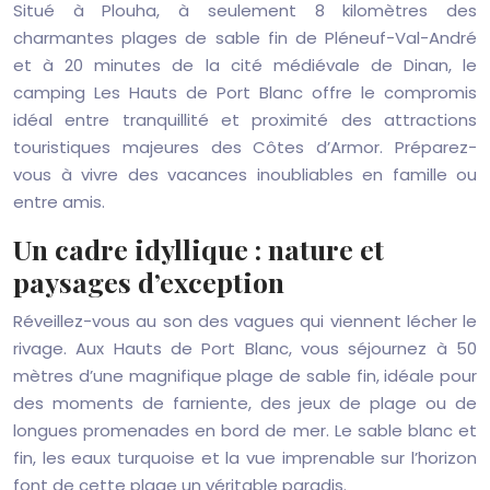
Situé à Plouha, à seulement 8 kilomètres des
charmantes plages de sable fin de Pléneuf-Val-André
et à 20 minutes de la cité médiévale de Dinan, le
camping Les Hauts de Port Blanc offre le compromis
idéal entre tranquillité et proximité des attractions
touristiques majeures des Côtes d’Armor. Préparez-
vous à vivre des vacances inoubliables en famille ou
entre amis.
Un cadre idyllique : nature et
paysages d’exception
Réveillez-vous au son des vagues qui viennent lécher le
rivage. Aux Hauts de Port Blanc, vous séjournez à 50
mètres d’une magnifique plage de sable fin, idéale pour
des moments de farniente, des jeux de plage ou de
longues promenades en bord de mer. Le sable blanc et
fin, les eaux turquoise et la vue imprenable sur l’horizon
font de cette plage un véritable paradis.