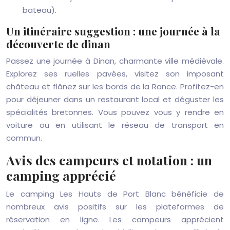
bateau).
Un itinéraire suggestion : une journée à la
découverte de dinan
Passez une journée à Dinan, charmante ville médiévale.
Explorez ses ruelles pavées, visitez son imposant
château et flânez sur les bords de la Rance. Profitez-en
pour déjeuner dans un restaurant local et déguster les
spécialités bretonnes. Vous pouvez vous y rendre en
voiture ou en utilisant le réseau de transport en
commun.
Avis des campeurs et notation : un
camping apprécié
Le camping Les Hauts de Port Blanc bénéficie de
nombreux avis positifs sur les plateformes de
réservation en ligne. Les campeurs apprécient