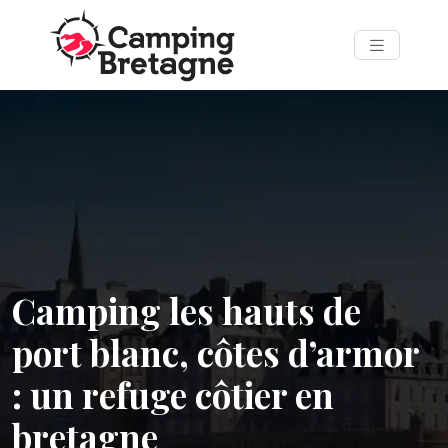
Camping les hauts de
port blanc, côtes d’armor
: un refuge côtier en
bretagne