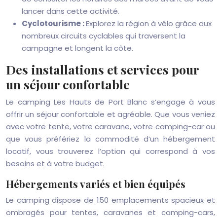
lancer dans cette activité.
Cyclotourisme :
Explorez la région à vélo grâce aux
nombreux circuits cyclables qui traversent la
campagne et longent la côte.
Des installations et services pour
un séjour confortable
Le camping Les Hauts de Port Blanc s’engage à vous
offrir un séjour confortable et agréable. Que vous veniez
avec votre tente, votre caravane, votre camping-car ou
que vous préfériez la commodité d’un hébergement
locatif, vous trouverez l’option qui correspond à vos
besoins et à votre budget.
Hébergements variés et bien équipés
Le camping dispose de 150 emplacements spacieux et
ombragés pour tentes, caravanes et camping-cars,