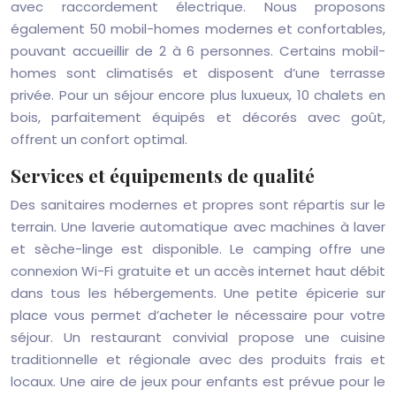
avec raccordement électrique. Nous proposons
également 50 mobil-homes modernes et confortables,
pouvant accueillir de 2 à 6 personnes. Certains mobil-
homes sont climatisés et disposent d’une terrasse
privée. Pour un séjour encore plus luxueux, 10 chalets en
bois, parfaitement équipés et décorés avec goût,
offrent un confort optimal.
Services et équipements de qualité
Des sanitaires modernes et propres sont répartis sur le
terrain. Une laverie automatique avec machines à laver
et sèche-linge est disponible. Le camping offre une
connexion Wi-Fi gratuite et un accès internet haut débit
dans tous les hébergements. Une petite épicerie sur
place vous permet d’acheter le nécessaire pour votre
séjour. Un restaurant convivial propose une cuisine
traditionnelle et régionale avec des produits frais et
locaux. Une aire de jeux pour enfants est prévue pour le