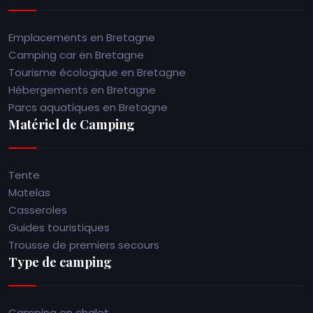
Emplacements en Bretagne
Camping car en Bretagne
Tourisme écologique en Bretagne
Hébergements en Bretagne
Parcs aquatiques en Bretagne
Matériel de Camping
Tente
Matelas
Casseroles
Guides touristiques
Trousse de premiers secours
Type de camping
Camping en chalet