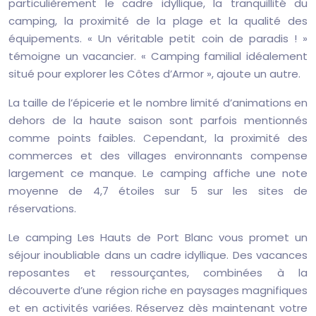
particulièrement le cadre idyllique, la tranquillité du
camping, la proximité de la plage et la qualité des
équipements. « Un véritable petit coin de paradis ! »
témoigne un vacancier. « Camping familial idéalement
situé pour explorer les Côtes d’Armor », ajoute un autre.
La taille de l’épicerie et le nombre limité d’animations en
dehors de la haute saison sont parfois mentionnés
comme points faibles. Cependant, la proximité des
commerces et des villages environnants compense
largement ce manque. Le camping affiche une note
moyenne de 4,7 étoiles sur 5 sur les sites de
réservations.
Le camping Les Hauts de Port Blanc vous promet un
séjour inoubliable dans un cadre idyllique. Des vacances
reposantes et ressourçantes, combinées à la
découverte d’une région riche en paysages magnifiques
et en activités variées. Réservez dès maintenant votre