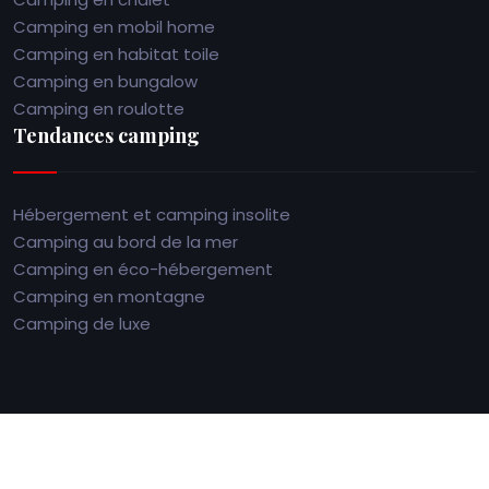
Camping en mobil home
Camping en habitat toile
Camping en bungalow
Camping en roulotte
Tendances camping
Hébergement et camping insolite
Camping au bord de la mer
Camping en éco-hébergement
Camping en montagne
Camping de luxe
Profitez de plus belles vacances en camping en Bretagne.