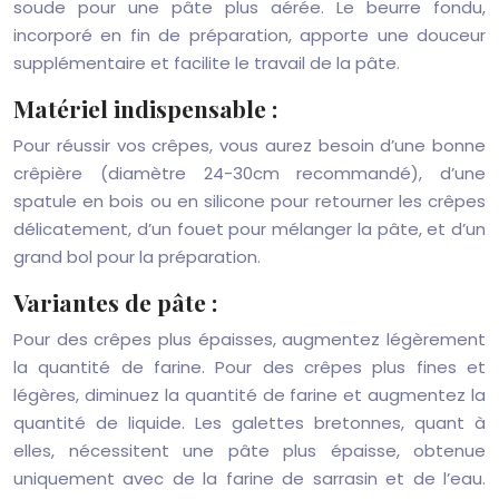
soude pour une pâte plus aérée. Le beurre fondu,
incorporé en fin de préparation, apporte une douceur
supplémentaire et facilite le travail de la pâte.
Matériel indispensable :
Pour réussir vos crêpes, vous aurez besoin d’une bonne
crêpière (diamètre 24-30cm recommandé), d’une
spatule en bois ou en silicone pour retourner les crêpes
délicatement, d’un fouet pour mélanger la pâte, et d’un
grand bol pour la préparation.
Variantes de pâte :
Pour des crêpes plus épaisses, augmentez légèrement
la quantité de farine. Pour des crêpes plus fines et
légères, diminuez la quantité de farine et augmentez la
quantité de liquide. Les galettes bretonnes, quant à
elles, nécessitent une pâte plus épaisse, obtenue
uniquement avec de la farine de sarrasin et de l’eau.