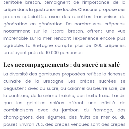
territoire breton, témoignent de l’importance de la
crêpe dans la gastronomie locale. Chacune propose ses
propres spécialités, avec des recettes transmises de
génération en génération. De nombreuses crêperies,
notamment sur le littoral breton, offrent une vue
imprenable sur la mer, rendant l’expérience encore plus
agréable. La Bretagne compte plus de 1200 crêperies,
employant près de 10 000 personnes.
Les accompagnements : du sucré au salé
La diversité des garnitures proposées reflète la richesse
culinaire de la Bretagne. Les crêpes sucrées se
dégustent avec du sucre, du caramel au beurre salé, de
la confiture, de la crème fraîche, des fruits frais… tandis
que les galettes salées offrent une infinité de
combinaisons avec du jambon, du fromage, des
champignons, des légumes, des fruits de mer ou du
poulet. Environ 70% des crêpes vendues sont des crêpes