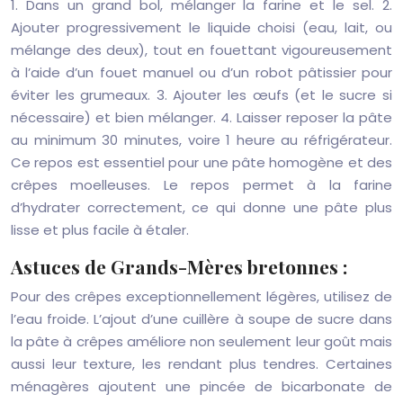
1. Dans un grand bol, mélanger la farine et le sel. 2.
Ajouter progressivement le liquide choisi (eau, lait, ou
mélange des deux), tout en fouettant vigoureusement
à l’aide d’un fouet manuel ou d’un robot pâtissier pour
éviter les grumeaux. 3. Ajouter les œufs (et le sucre si
nécessaire) et bien mélanger. 4. Laisser reposer la pâte
au minimum 30 minutes, voire 1 heure au réfrigérateur.
Ce repos est essentiel pour une pâte homogène et des
crêpes moelleuses. Le repos permet à la farine
d’hydrater correctement, ce qui donne une pâte plus
lisse et plus facile à étaler.
Astuces de Grands-Mères bretonnes :
Pour des crêpes exceptionnellement légères, utilisez de
l’eau froide. L’ajout d’une cuillère à soupe de sucre dans
la pâte à crêpes améliore non seulement leur goût mais
aussi leur texture, les rendant plus tendres. Certaines
ménagères ajoutent une pincée de bicarbonate de