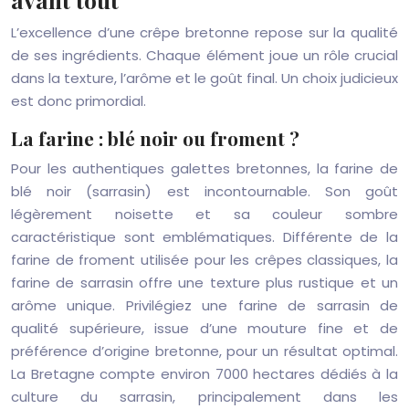
L’excellence d’une crêpe bretonne repose sur la qualité
de ses ingrédients. Chaque élément joue un rôle crucial
dans la texture, l’arôme et le goût final. Un choix judicieux
est donc primordial.
La farine : blé noir ou froment ?
Pour les authentiques galettes bretonnes, la farine de
blé noir (sarrasin) est incontournable. Son goût
légèrement noisette et sa couleur sombre
caractéristique sont emblématiques. Différente de la
farine de froment utilisée pour les crêpes classiques, la
farine de sarrasin offre une texture plus rustique et un
arôme unique. Privilégiez une farine de sarrasin de
qualité supérieure, issue d’une mouture fine et de
préférence d’origine bretonne, pour un résultat optimal.
La Bretagne compte environ 7000 hectares dédiés à la
culture du sarrasin, principalement dans les