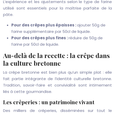
L’expérience et les ajustements selon le type de farine
utilisé sont essentiels pour la maîtrise parfaite de la
pâte.
Pour des crêpes plus épaisses :
ajouter 50g de
farine supplémentaire par 50cl de liquide.
Pour des crêpes plus fines :
réduire de 50g de
farine par 50cl de liquide.
Au-delà de la recette : la crêpe dans
la culture bretonne
La crêpe bretonne est bien plus qu’un simple plat : elle
fait partie intégrante de l’identité culturelle bretonne.
Tradition, savoir-faire et convivialité sont intimement
liés à cette gourmandise.
Les crêperies : un patrimoine vivant
Des milliers de crêperies, disséminées sur tout le