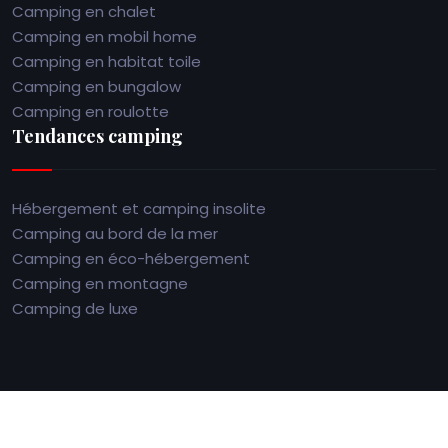
Camping en chalet
Camping en mobil home
Camping en habitat toile
Camping en bungalow
Camping en roulotte
Tendances camping
Hébergement et camping insolite
Camping au bord de la mer
Camping en éco-hébergement
Camping en montagne
Camping de luxe
Profitez de plus belles vacances en camping en Bretagne.