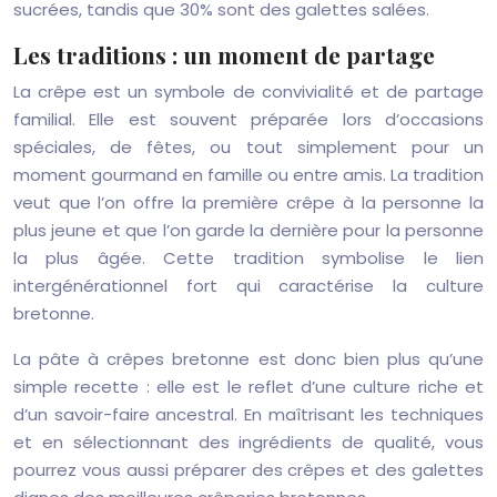
sucrées, tandis que 30% sont des galettes salées.
Les traditions : un moment de partage
La crêpe est un symbole de convivialité et de partage
familial. Elle est souvent préparée lors d’occasions
spéciales, de fêtes, ou tout simplement pour un
moment gourmand en famille ou entre amis. La tradition
veut que l’on offre la première crêpe à la personne la
plus jeune et que l’on garde la dernière pour la personne
la plus âgée. Cette tradition symbolise le lien
intergénérationnel fort qui caractérise la culture
bretonne.
La pâte à crêpes bretonne est donc bien plus qu’une
simple recette : elle est le reflet d’une culture riche et
d’un savoir-faire ancestral. En maîtrisant les techniques
et en sélectionnant des ingrédients de qualité, vous
pourrez vous aussi préparer des crêpes et des galettes