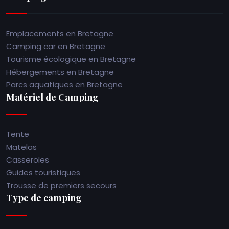
Emplacements en Bretagne
Camping car en Bretagne
Tourisme écologique en Bretagne
Hébergements en Bretagne
Parcs aquatiques en Bretagne
Matériel de Camping
Tente
Matelas
Casseroles
Guides touristiques
Trousse de premiers secours
Type de camping