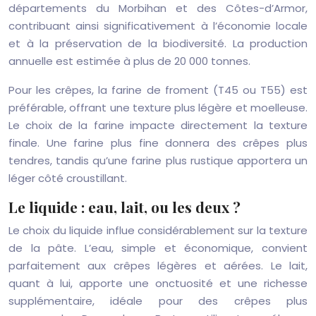
départements du Morbihan et des Côtes-d’Armor,
contribuant ainsi significativement à l’économie locale
et à la préservation de la biodiversité. La production
annuelle est estimée à plus de 20 000 tonnes.
Pour les crêpes, la farine de froment (T45 ou T55) est
préférable, offrant une texture plus légère et moelleuse.
Le choix de la farine impacte directement la texture
finale. Une farine plus fine donnera des crêpes plus
tendres, tandis qu’une farine plus rustique apportera un
léger côté croustillant.
Le liquide : eau, lait, ou les deux ?
Le choix du liquide influe considérablement sur la texture
de la pâte. L’eau, simple et économique, convient
parfaitement aux crêpes légères et aérées. Le lait,
quant à lui, apporte une onctuosité et une richesse
supplémentaire, idéale pour des crêpes plus