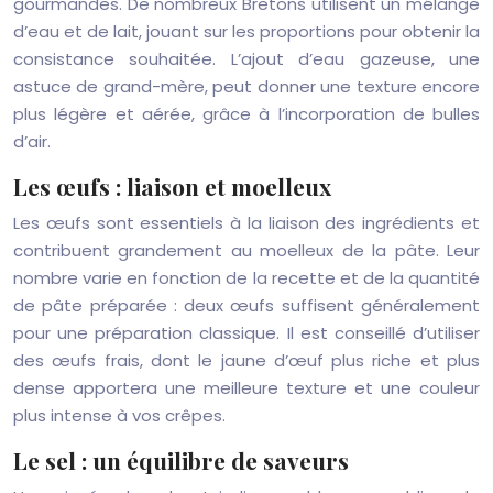
gourmandes. De nombreux Bretons utilisent un mélange
d’eau et de lait, jouant sur les proportions pour obtenir la
consistance souhaitée. L’ajout d’eau gazeuse, une
astuce de grand-mère, peut donner une texture encore
plus légère et aérée, grâce à l’incorporation de bulles
d’air.
Les œufs : liaison et moelleux
Les œufs sont essentiels à la liaison des ingrédients et
contribuent grandement au moelleux de la pâte. Leur
nombre varie en fonction de la recette et de la quantité
de pâte préparée : deux œufs suffisent généralement
pour une préparation classique. Il est conseillé d’utiliser
des œufs frais, dont le jaune d’œuf plus riche et plus
dense apportera une meilleure texture et une couleur
plus intense à vos crêpes.
Le sel : un équilibre de saveurs