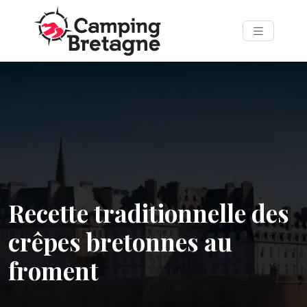
Recette traditionnelle des
crêpes bretonnes au
froment