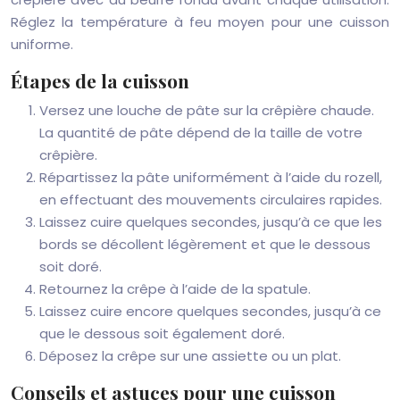
Réglez la température à feu moyen pour une cuisson
uniforme.
Étapes de la cuisson
Versez une louche de pâte sur la crêpière chaude.
La quantité de pâte dépend de la taille de votre
crêpière.
Répartissez la pâte uniformément à l’aide du rozell,
en effectuant des mouvements circulaires rapides.
Laissez cuire quelques secondes, jusqu’à ce que les
bords se décollent légèrement et que le dessous
soit doré.
Retournez la crêpe à l’aide de la spatule.
Laissez cuire encore quelques secondes, jusqu’à ce
que le dessous soit également doré.
Déposez la crêpe sur une assiette ou un plat.
Conseils et astuces pour une cuisson