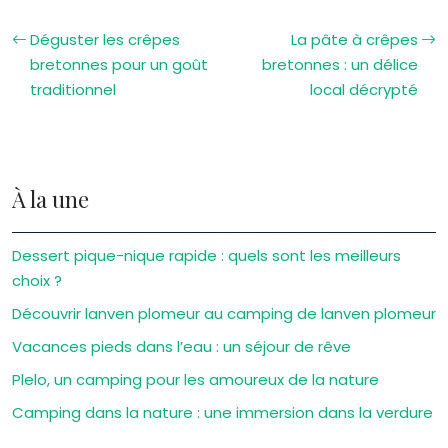
Déguster les crêpes
La pâte à crêpes
bretonnes pour un goût
bretonnes : un délice
traditionnel
local décrypté
À la une
Dessert pique-nique rapide : quels sont les meilleurs
choix ?
Découvrir lanven plomeur au camping de lanven plomeur
Vacances pieds dans l’eau : un séjour de rêve
Plelo, un camping pour les amoureux de la nature
Camping dans la nature : une immersion dans la verdure