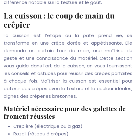
différence notable sur la texture et le goût.
La cuisson : le coup de main du
crêpier
La cuisson est l’étape où la pâte prend vie, se
transforme en une crêpe dorée et appétissante. Elle
demande un certain tour de main, une maîtrise du
geste et une connaissance du matériel. Cette section
vous guide dans l’art de la cuisson, en vous fournissant
les conseils et astuces pour réussir des crêpes parfaites
à chaque fois. Maîtriser la cuisson est essentiel pour
obtenir des crêpes avec la texture et la couleur idéales,
dignes des crêperies bretonnes.
Matériel nécessaire pour des galettes de
froment réussies
Crêpière (électrique ou à gaz)
Rozell (râteau à crêpes)