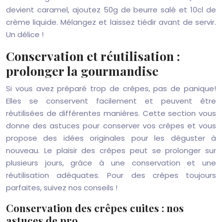
devient caramel, ajoutez 50g de beurre salé et 10cl de
crème liquide. Mélangez et laissez tiédir avant de servir.
Un délice !
Conservation et réutilisation :
prolonger la gourmandise
Si vous avez préparé trop de crêpes, pas de panique!
Elles se conservent facilement et peuvent être
réutilisées de différentes manières. Cette section vous
donne des astuces pour conserver vos crêpes et vous
propose des idées originales pour les déguster à
nouveau. Le plaisir des crêpes peut se prolonger sur
plusieurs jours, grâce à une conservation et une
réutilisation adéquates. Pour des crêpes toujours
parfaites, suivez nos conseils !
Conservation des crêpes cuites : nos
astuces de pro