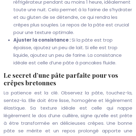
réfrigérateur pendant au moins 1 heure, idéalement
toute une nuit. Cela permet à la farine de s’hydrater
et au gluten de se détendre, ce qui rendra les
crêpes plus souples. Le repos de la pâte est crucial
pour une texture optimale.
Ajuster la consistance :
Si la pâte est trop
épaisse, ajoutez un peu de lait. Si elle est trop
liquide, ajoutez un peu de farine. La consistance
idéale est celle d’une pâte à pancakes fluide.
Le secret d’une pâte parfaite pour vos
crêpes bretonnes
La patience est la clé. Observez la pâte, touchez-la,
sentez-la. Elle doit être lisse, homogène et légèrement
élastique. Sa texture idéale est celle qui nappe
légèrement le dos d’une cuillère, signe qu’elle est prête
à être transformée en délicieuses crêpes. Une bonne
pâte se mérite et un repos prolongé apporte une