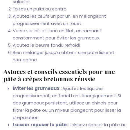
saladier.
Faites un puits au centre.
Ajoutez les œufs un par un, en mélangeant
progressivement avec un fouet.
Versez le lait et l’eau en filet, en remuant
constamment pour éviter les grumeaux.
Ajoutez le beurre fondu refroidi.
Bien mélanger jusqu’à obtenir une pâte lisse et
homogène.
Astuces et conseils essentiels pour une
pâte à crêpes bretonnes réussie
Éviter les grumeaux :
Ajoutez les liquides
progressivement, en fouettant énergiquement. Si
des grumeaux persistent, utilisez un chinois pour
filtrer la pâte ou un mixeur plongeant pour lisser la
préparation.
Laisser reposer la pâte :
Laissez reposer la pâte au