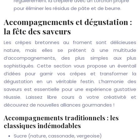
régulièrement la crêpière avec un torchon propre
pour éliminer les résidus de pâte et de beurre.
Accompagnements et dégustation :
la fête des saveurs
Les crêpes bretonnes au froment sont délicieuses
nature, mais elles se prêtent à une multitude
d’accompagnements, des plus simples aux plus
sophistiqués. Cette section vous propose un éventail
d’idées pour garnir vos crêpes et transformer la
dégustation en un véritable festin. L’harmonie des
saveurs est essentielle pour une expérience gustative
réussie. Laissez libre cours à votre créativité et
découvrez de nouvelles alliances gourmandes !
Accompagnements traditionnels : les
classiques indémodables
Sucre (nature, cassonade, vergeoise)