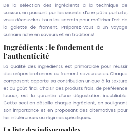
De la sélection des ingrédients à la technique de
cuisson, en passant par les secrets d’une pâte parfaite,
vous découvrirez tous les secrets pour maîtriser l’art de
la galette de froment. Préparez-vous à un voyage
culinaire riche en saveurs et en traditions!
Ingrédients : le fondement de
l’authenticité
La qualité des ingrédients est primordiale pour réussir
des crêpes bretonnes au froment savoureuses. Chaque
composant apporte sa contribution unique à la texture
et au goût final. Choisir des produits frais, de préférence
locaux, est la garantie d’une dégustation inoubliable.
Cette section détaille chaque ingrédient, en soulignant
son importance et en proposant des alternatives pour
les intolérances ou régimes spécifiques.
La liste des indispensables