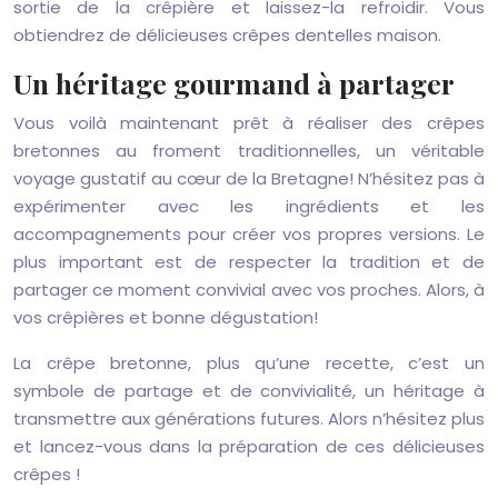
sortie de la crêpière et laissez-la refroidir. Vous
obtiendrez de délicieuses crêpes dentelles maison.
Un héritage gourmand à partager
Vous voilà maintenant prêt à réaliser des crêpes
bretonnes au froment traditionnelles, un véritable
voyage gustatif au cœur de la Bretagne! N’hésitez pas à
expérimenter avec les ingrédients et les
accompagnements pour créer vos propres versions. Le
plus important est de respecter la tradition et de
partager ce moment convivial avec vos proches. Alors, à
vos crêpières et bonne dégustation!
La crêpe bretonne, plus qu’une recette, c’est un
symbole de partage et de convivialité, un héritage à
transmettre aux générations futures. Alors n’hésitez plus
et lancez-vous dans la préparation de ces délicieuses
crêpes !