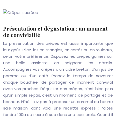
Présentation et dégustation : un moment
de convivialité
La présentation des crêpes est aussi importante que
leur goût. Pliez-les en triangles, en carrés ou en rouleaux,
selon votre préférence. Disposez les crêpes garnies sur
une belle assiette, en soignant les détails.
Accompagnez vos crêpes d’un cidre breton, d’un jus de
pomme ou d’un café. Prenez le temps de savourer
chaque bouchée, de partager ce moment convivial
avec vos proches. Déguster des crêpes, c’est bien plus
qu’un simple repas, c’est un moment de partage et de
bonheur. N’hésitez pas à proposer un caramel au beurre
salé maison, dont voici une recette express : faites
fondre 100g de sucre à sec dans une casserole. Quand il