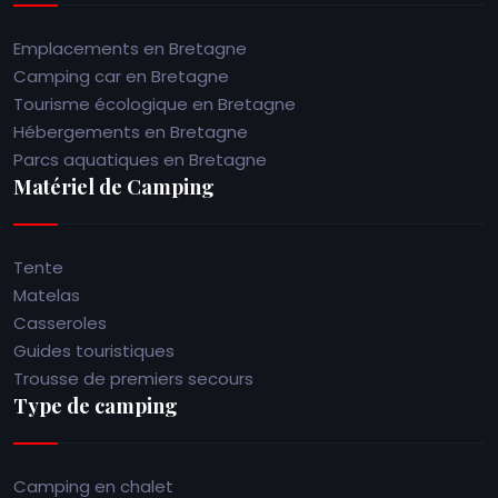
Emplacements en Bretagne
Camping car en Bretagne
Tourisme écologique en Bretagne
Hébergements en Bretagne
Parcs aquatiques en Bretagne
Matériel de Camping
Tente
Matelas
Casseroles
Guides touristiques
Trousse de premiers secours
Type de camping
Camping en chalet