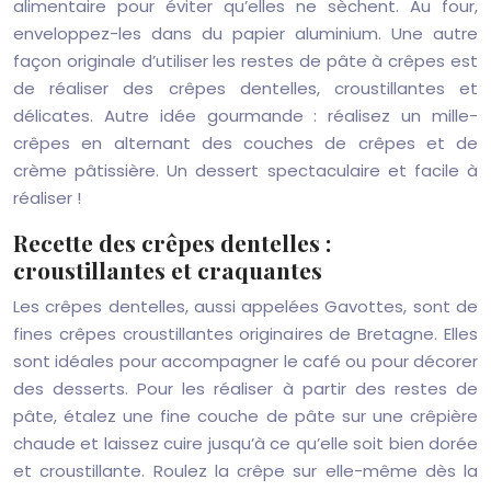
alimentaire pour éviter qu’elles ne sèchent. Au four,
enveloppez-les dans du papier aluminium. Une autre
façon originale d’utiliser les restes de pâte à crêpes est
de réaliser des crêpes dentelles, croustillantes et
délicates. Autre idée gourmande : réalisez un mille-
crêpes en alternant des couches de crêpes et de
crème pâtissière. Un dessert spectaculaire et facile à
réaliser !
Recette des crêpes dentelles :
croustillantes et craquantes
Les crêpes dentelles, aussi appelées Gavottes, sont de
fines crêpes croustillantes originaires de Bretagne. Elles
sont idéales pour accompagner le café ou pour décorer
des desserts. Pour les réaliser à partir des restes de
pâte, étalez une fine couche de pâte sur une crêpière
chaude et laissez cuire jusqu’à ce qu’elle soit bien dorée
et croustillante. Roulez la crêpe sur elle-même dès la