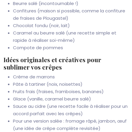
Beurre salé (incontournable !)
Confitures (maison si possible, comme la confiture
de fraises de Plougastel)
Chocolat fondu (noir, lait)
Caramel au beurre salé (une recette simple et
rapide à réaliser soi-même)
Compote de pommes
Idées originales et créatives pour
sublimer vos crêpes
Crème de marrons
Pâte à tartiner (noix, noisettes)
Fruits frais (fraises, framboises, bananes)
Glace (vanille, caramel beurre salé)
Sauce au cidre (une recette facile à réaliser pour un
accord parfait avec les crêpes)
Pour une version salée : fromage râpé, jambon, œuf
(une idée de crêpe complète revisitée)