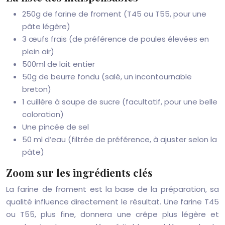
250g de farine de froment (T45 ou T55, pour une
pâte légère)
3 œufs frais (de préférence de poules élevées en
plein air)
500ml de lait entier
50g de beurre fondu (salé, un incontournable
breton)
1 cuillère à soupe de sucre (facultatif, pour une belle
coloration)
Une pincée de sel
50 ml d’eau (filtrée de préférence, à ajuster selon la
pâte)
Zoom sur les ingrédients clés
La farine de froment est la base de la préparation, sa
qualité influence directement le résultat. Une farine T45
ou T55, plus fine, donnera une crêpe plus légère et