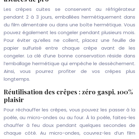
Les crêpes cuites se conservent au réfrigérateur
pendant 2 à 3 jours, emballées hermétiquement dans
du film alimentaire ou dans une boîte hermétique. Vous
pouvez également les congeler pendant plusieurs mois.
Pour éviter qu’elles ne collent, placez une feuille de
papier sulfurisé entre chaque crêpe avant de les
congeler. La clé d’une bonne conservation réside dans
l’emballage hermétique qui empêche le dessèchement.
Ainsi, vous pourrez profiter de vos crêpes plus
longtemps.
Réutilisation des crêpes : zéro gaspi, 100%
plaisir
Pour réchauffer les crêpes, vous pouvez les passer à la
poêle, au micro-ondes ou au four. À la poêle, faites-les
chauffer à feu doux pendant quelques secondes de
chaque côté. Au micro-ondes, couvrez-les d’un film