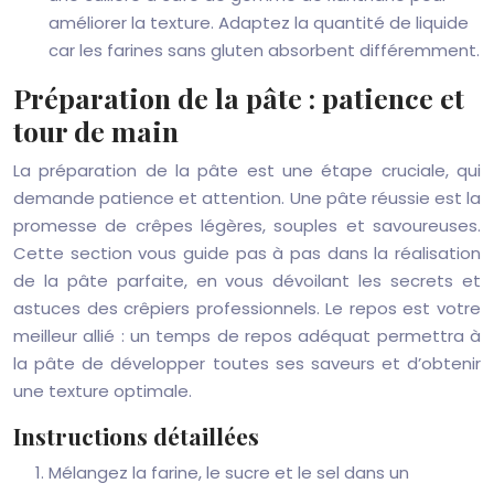
améliorer la texture. Adaptez la quantité de liquide
car les farines sans gluten absorbent différemment.
Préparation de la pâte : patience et
tour de main
La préparation de la pâte est une étape cruciale, qui
demande patience et attention. Une pâte réussie est la
promesse de crêpes légères, souples et savoureuses.
Cette section vous guide pas à pas dans la réalisation
de la pâte parfaite, en vous dévoilant les secrets et
astuces des crêpiers professionnels. Le repos est votre
meilleur allié : un temps de repos adéquat permettra à
la pâte de développer toutes ses saveurs et d’obtenir
une texture optimale.
Instructions détaillées
Mélangez la farine, le sucre et le sel dans un